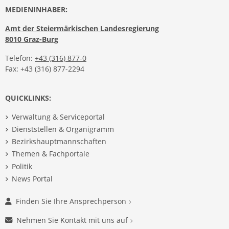
MEDIENINHABER:
Amt der Steiermärkischen Landesregierung
8010 Graz-Burg
Telefon:
+43 (316) 877-0
Fax: +43 (316) 877-2294
QUICKLINKS:
Verwaltung & Serviceportal
Dienststellen & Organigramm
Bezirkshauptmannschaften
Themen & Fachportale
Politik
News Portal
Finden Sie Ihre Ansprechperson
Nehmen Sie Kontakt mit uns auf