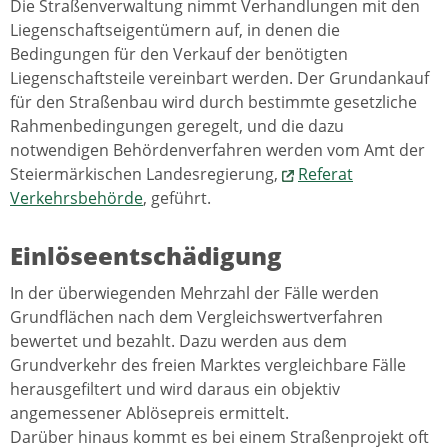
Die Straßenverwaltung nimmt Verhandlungen mit den
Liegenschaftseigentümern auf, in denen die
Bedingungen für den Verkauf der benötigten
Liegenschaftsteile vereinbart werden. Der Grundankauf
für den Straßenbau wird durch bestimmte gesetzliche
Rahmenbedingungen geregelt, und die dazu
notwendigen Behördenverfahren werden vom Amt der
Steiermärkischen Landesregierung,
Referat
Verkehrsbehörde
, geführt.
Einlöseentschädigung
In der überwiegenden Mehrzahl der Fälle werden
Grundflächen nach dem Vergleichswertverfahren
bewertet und bezahlt. Dazu werden aus dem
Grundverkehr des freien Marktes vergleichbare Fälle
herausgefiltert und wird daraus ein objektiv
angemessener Ablösepreis ermittelt.
Darüber hinaus kommt es bei einem Straßenprojekt oft