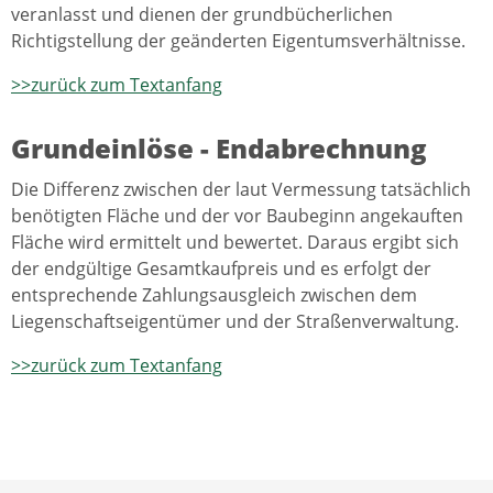
veranlasst und dienen der grundbücherlichen
Richtigstellung der geänderten Eigentumsverhältnisse.
>>zurück zum Textanfang
Grundeinlöse - Endabrechnung
Die Differenz zwischen der laut Vermessung tatsächlich
benötigten Fläche und der vor Baubeginn angekauften
Fläche wird ermittelt und bewertet. Daraus ergibt sich
der endgültige Gesamtkaufpreis und es erfolgt der
entsprechende Zahlungsausgleich zwischen dem
Liegenschaftseigentümer und der Straßenverwaltung.
>>zurück zum Textanfang