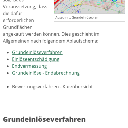
Voraussetzung, dass
die dafür
Ausschnitt Grundeinlöseplan
erforderlichen
Grundflächen
angekauft werden können. Dies geschieht im
Allgemeinen nach folgendem Ablaufschema:
Grundeinlöseverfahren
Einlöseentschädigung
Endvermessung
Grundeinlöse - Endabrechnung
Bewertungsverfahren - Kurzübersicht
Grundeinlöseverfahren