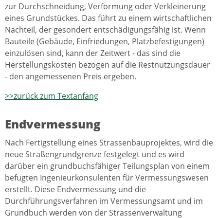
zur Durchschneidung, Verformung oder Verkleinerung
eines Grundstückes. Das führt zu einem wirtschaftlichen
Nachteil, der gesondert entschädigungsfähig ist. Wenn
Bauteile (Gebäude, Einfriedungen, Platzbefestigungen)
einzulösen sind, kann der Zeitwert - das sind die
Herstellungskosten bezogen auf die Restnutzungsdauer
- den angemessenen Preis ergeben.
>>zurück zum Textanfang
Endvermessung
Nach Fertigstellung eines Strassenbauprojektes, wird die
neue Straßengrundgrenze festgelegt und es wird
darüber ein grundbuchsfähiger Teilungsplan von einem
befugten Ingenieurkonsulenten für Vermessungswesen
erstellt. Diese Endvermessung und die
Durchführungsverfahren im Vermessungsamt und im
Grundbuch werden von der Strassenverwaltung