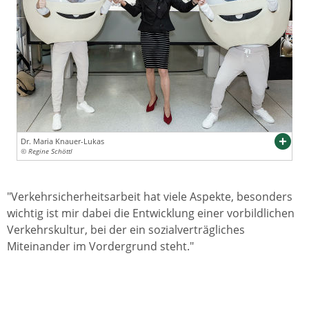
Dr. Maria Knauer-Lukas
© Regine Schöttl
"Verkehrsicherheitsarbeit hat viele Aspekte, besonders
wichtig ist mir dabei die Entwicklung einer vorbildlichen
Verkehrskultur, bei der ein sozialverträgliches
Miteinander im Vordergrund steht."