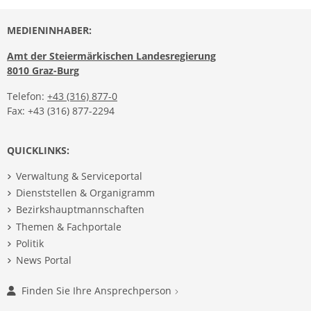
MEDIENINHABER:
Amt der Steiermärkischen Landesregierung
8010 Graz-Burg
Telefon:
+43 (316) 877-0
Fax: +43 (316) 877-2294
QUICKLINKS:
Verwaltung & Serviceportal
Dienststellen & Organigramm
Bezirkshauptmannschaften
Themen & Fachportale
Politik
News Portal
Finden Sie Ihre Ansprechperson