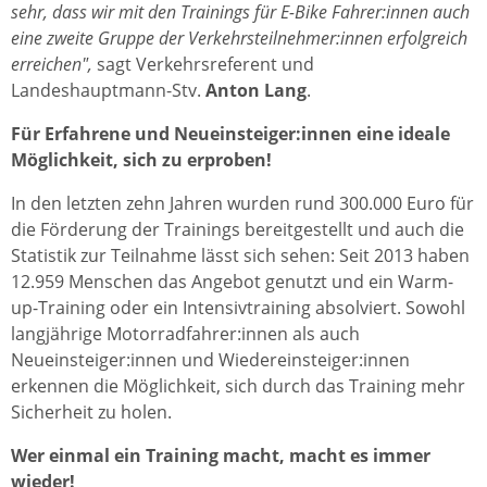
sehr, dass wir mit den Trainings für E-Bike Fahrer:innen auch
eine zweite Gruppe der Verkehrsteilnehmer:innen erfolgreich
erreichen",
sagt Verkehrsreferent und
Landeshauptmann-Stv.
Anton Lang
.
Für Erfahrene und Neueinsteiger:innen eine ideale
Möglichkeit, sich zu erproben!
In den letzten zehn Jahren wurden rund 300.000 Euro für
die Förderung der Trainings bereitgestellt und auch die
Statistik zur Teilnahme lässt sich sehen: Seit 2013 haben
12.959 Menschen das Angebot genutzt und ein Warm-
up-Training oder ein Intensivtraining absolviert. Sowohl
langjährige Motorradfahrer:innen als auch
Neueinsteiger:innen und Wiedereinsteiger:innen
erkennen die Möglichkeit, sich durch das Training mehr
Sicherheit zu holen.
Wer einmal ein Training macht, macht es immer
wieder!