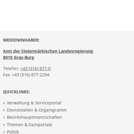
MEDIENINHABER:
Amt der Steiermärkischen Landesregierung
8010 Graz-Burg
Telefon:
+43 (316) 877-0
Fax: +43 (316) 877-2294
QUICKLINKS:
Verwaltung & Serviceportal
Dienststellen & Organigramm
Bezirkshauptmannschaften
Themen & Fachportale
Politik