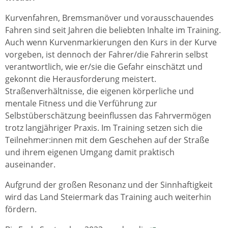
Kurvenfahren, Bremsmanöver und vorausschauendes
Fahren sind seit Jahren die beliebten Inhalte im Training.
Auch wenn Kurvenmarkierungen den Kurs in der Kurve
vorgeben, ist dennoch der Fahrer/die Fahrerin selbst
verantwortlich, wie er/sie die Gefahr einschätzt und
gekonnt die Herausforderung meistert.
Straßenverhältnisse, die eigenen körperliche und
mentale Fitness und die Verführung zur
Selbstüberschätzung beeinflussen das Fahrvermögen
trotz langjähriger Praxis. Im Training setzen sich die
Teilnehmer:innen mit dem Geschehen auf der Straße
und ihrem eigenen Umgang damit praktisch
auseinander.
Aufgrund der großen Resonanz und der Sinnhaftigkeit
wird das Land Steiermark das Training auch weiterhin
fördern.