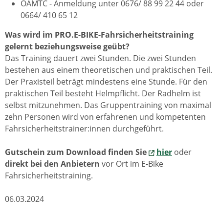
ÖAMTC - Anmeldung unter 0676/ 88 99 22 44 oder
0664/ 410 65 12
Was wird im PRO.E-BIKE-Fahrsicherheitstraining
gelernt beziehungsweise geübt?
Das Training dauert zwei Stunden. Die zwei Stunden
bestehen aus einem theoretischen und praktischen Teil.
Der Praxisteil beträgt mindestens eine Stunde. Für den
praktischen Teil besteht Helmpflicht. Der Radhelm ist
selbst mitzunehmen. Das Gruppentraining von maximal
zehn Personen wird von erfahrenen und kompetenten
Fahrsicherheitstrainer:innen durchgeführt.
Gutschein zum Download finden Sie
hier
oder
direkt bei den Anbietern
vor Ort im E-Bike
Fahrsicherheitstraining.
06.03.2024