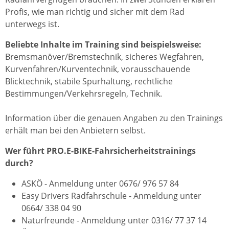
Profis, wie man richtig und sicher mit dem Rad
unterwegs ist.
Beliebte Inhalte im Training sind beispielsweise:
Bremsmanöver/Bremstechnik, sicheres Wegfahren,
Kurvenfahren/Kurventechnik, vorausschauende
Blicktechnik, stabile Spurhaltung, rechtliche
Bestimmungen/Verkehrsregeln, Technik.
Information über die genauen Angaben zu den Trainings
erhält man bei den Anbietern selbst.
Wer führt PRO.E-BIKE-Fahrsicherheitstrainings
durch?
ASKÖ - Anmeldung unter 0676/ 976 57 84
Easy Drivers Radfahrschule - Anmeldung unter
0664/ 338 04 90
Naturfreunde - Anmeldung unter 0316/ 77 37 14