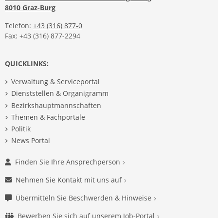
8010 Graz-Burg
Telefon:
+43 (316) 877-0
Fax: +43 (316) 877-2294
QUICKLINKS:
Verwaltung & Serviceportal
Dienststellen & Organigramm
Bezirkshauptmannschaften
Themen & Fachportale
Politik
News Portal
Finden Sie Ihre Ansprechperson
Nehmen Sie Kontakt mit uns auf
Übermitteln Sie Beschwerden & Hinweise
Bewerben Sie sich auf unserem Job-Portal