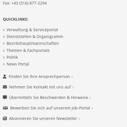
Fax: +43 (316) 877-2294
QUICKLINKS:
Verwaltung & Serviceportal
Dienststellen & Organigramm
Bezirkshauptmannschaften
Themen & Fachportale
Politik
News Portal
Finden Sie Ihre Ansprechperson
Nehmen Sie Kontakt mit uns auf
Übermitteln Sie Beschwerden & Hinweise
Bewerben Sie sich auf unserem Job-Portal
Abonnieren Sie unseren Newsletter