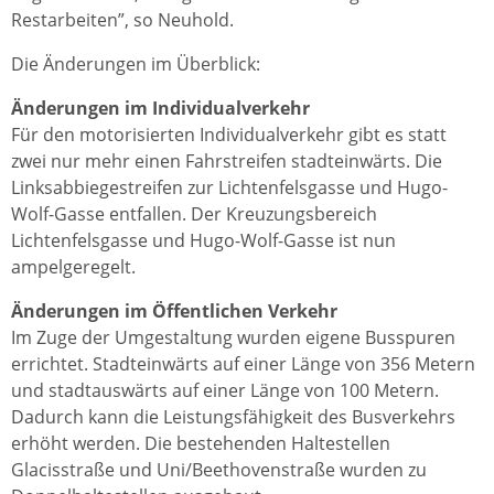
Restarbeiten”, so Neuhold.
Die Änderungen im Überblick:
Änderungen im Individualverkehr
Für den motorisierten Individualverkehr gibt es statt
zwei nur mehr einen Fahrstreifen stadteinwärts. Die
Linksabbiegestreifen zur Lichtenfelsgasse und Hugo-
Wolf-Gasse entfallen. Der Kreuzungsbereich
Lichtenfelsgasse und Hugo-Wolf-Gasse ist nun
ampelgeregelt.
Änderungen im Öffentlichen Verkehr
Im Zuge der Umgestaltung wurden eigene Busspuren
errichtet. Stadteinwärts auf einer Länge von 356 Metern
und stadtauswärts auf einer Länge von 100 Metern.
Dadurch kann die Leistungsfähigkeit des Busverkehrs
erhöht werden. Die bestehenden Haltestellen
Glacisstraße und Uni/Beethovenstraße wurden zu