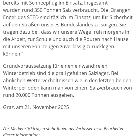
bereits mit Schneepflug im Einsatz. Insgesamt
wurden rund 350 Tonnen Salz verbraucht. Die ‚Orangen
Engel‘ des STED sind täglich im Einsatz, um für Sicherheit
auf den Straßen unseres Bundeslandes zu sorgen. Sie
tragen dazu bei, dass wir unsere Wege früh morgens in
die Arbeit, zur Schule und auch die Routen nach Hause
mit unseren Fahrzeugen zuverlässig zurücklegen
können.”
Grundvoraussetzung für einen einwandfreien
Winterbetrieb sind die prall gefüllten Salzlager. Bei
ähnlichen Wetterverhältnissen wie in den letzten beiden
Winterperioden kann man von einem Salzverbrauch von
rund 20.000 Tonnen ausgehen.
Graz, am 21. November 2025
Für Medienrückfragen steht Ihnen als Verfasser bzw. Bearbeiter
dieser Information: