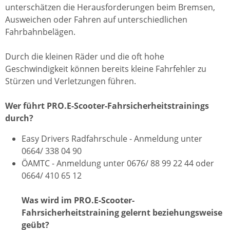
unterschätzen die Herausforderungen beim Bremsen,
Ausweichen oder Fahren auf unterschiedlichen
Fahrbahnbelägen.
Durch die kleinen Räder und die oft hohe
Geschwindigkeit können bereits kleine Fahrfehler zu
Stürzen und Verletzungen führen.
Wer führt PRO.E-Scooter-Fahrsicherheitstrainings
durch?
Easy Drivers Radfahrschule - Anmeldung unter
0664/ 338 04 90
ÖAMTC - Anmeldung unter 0676/ 88 99 22 44 oder
0664/ 410 65 12
Was wird im PRO.E-Scooter-
Fahrsicherheitstraining gelernt beziehungsweise
geübt?