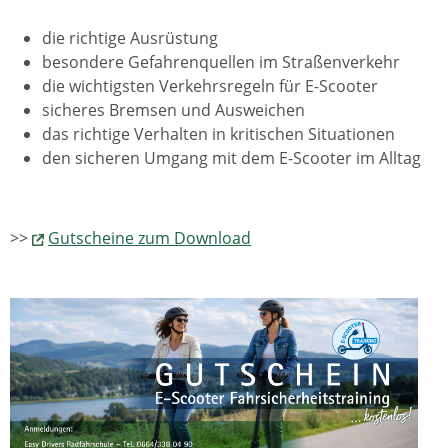
die richtige Ausrüstung
besondere Gefahrenquellen im Straßenverkehr
die wichtigsten Verkehrsregeln für E-Scooter
sicheres Bremsen und Ausweichen
das richtige Verhalten in kritischen Situationen
den sicheren Umgang mit dem E-Scooter im Alltag
>>
Gutscheine zum Download