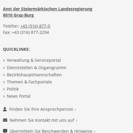
Amt der Steiermärkischen Landesregierung
8010 Graz-Burg
Telefon:
+43 (316) 877-0
Fax: +43 (316) 877-2294
QUICKLINKS:
Verwaltung & Serviceportal
Dienststellen & Organigramm
Bezirkshauptmannschaften
Themen & Fachportale
Politik
News Portal
Finden Sie Ihre Ansprechperson
Nehmen Sie Kontakt mit uns auf
Übermitteln Sie Beschwerden & Hinweise