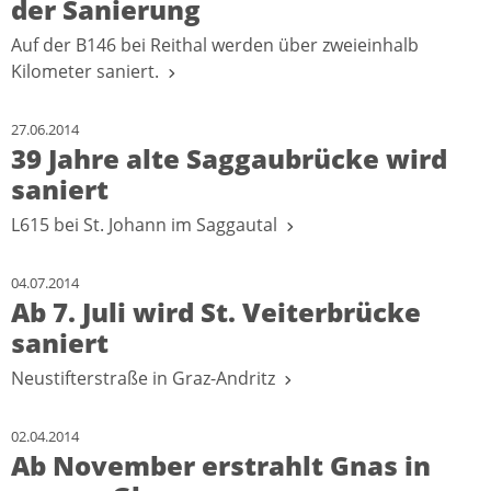
der Sanierung
Auf der B146 bei Reithal werden über zweieinhalb
Kilometer saniert.
27.06.2014
39 Jahre alte Saggaubrücke wird
saniert
L615 bei St. Johann im Saggautal
04.07.2014
Ab 7. Juli wird St. Veiterbrücke
saniert
Neustifterstraße in Graz-Andritz
02.04.2014
Ab November erstrahlt Gnas in