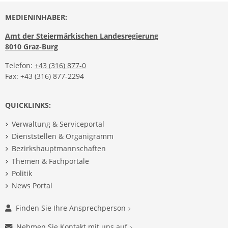
MEDIENINHABER:
Amt der Steiermärkischen Landesregierung
8010 Graz-Burg
Telefon:
+43 (316) 877-0
Fax: +43 (316) 877-2294
QUICKLINKS:
Verwaltung & Serviceportal
Dienststellen & Organigramm
Bezirkshauptmannschaften
Themen & Fachportale
Politik
News Portal
Finden Sie Ihre Ansprechperson
Nehmen Sie Kontakt mit uns auf